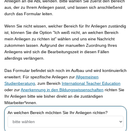
Anliegen an die ABL wenden. Bitte wählen Sie zuerst den Bereich
aus, der zu Ihrem Anliegen passt, und lassen sich anschließend
durch das Formular leiten.
Wenn Sie nicht wissen, welcher Bereich für Ihr Anliegen zuständig
ist, können Sie die Option "Ich weiß nicht, an welchen Bereich
mein Anliegen zu richten ist" wählen und uns eine Nachricht
zukommen lassen. Aufgrund der manuellen Zuordnung Ihres
Anliegens wird sich die Bearbeitungszeit in diesen Fällen
allerdings verlängern.
Das Formular befindet sich noch im Aufbau und wird kontinuierlich
erweitert. Für spezifische Anliegen zur
Allgemeinen
Studienberatung
, zum Bereich
International Teacher Education
oder zur
Anerkennung in den Bildungswissenschaften
richten Sie
Ihr Anliegen bitte wie bisher direkt an die zuständigen
Mitarbeiter*innen.
An welchen Bereich möchten Sie Ihr Anliegen richten?