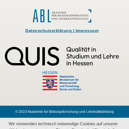
Datenschutzerklärung
|
Impressum
© 2023 Akademie für Bildungsforschung und Lehrkräftebildung
Wir verwenden technisch notwendige Cookies auf unserer